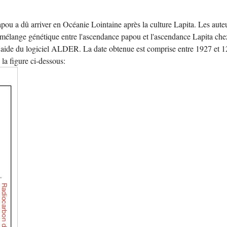
pou a dû arriver en Océanie Lointaine après la culture Lapita. Les aute
 mélange génétique entre l'ascendance papou et l'ascendance Lapita che
l'aide du logiciel ALDER. La date obtenue est comprise entre 1927 et 
la figure ci-dessous: