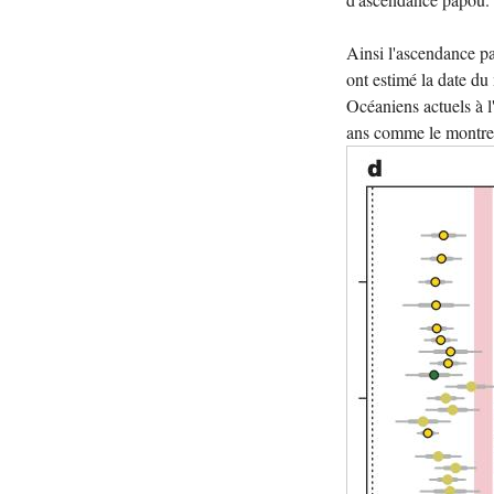
Ainsi l'ascendance pa
ont estimé la date du
Océaniens actuels à 
ans comme le montre 