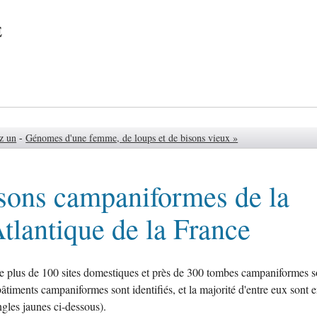
e
ez un
-
Génomes d'une femme, de loups et de bisons vieux »
sons campaniformes de la
tlantique de la France
e plus de 100 sites domestiques et près de 300 tombes campaniformes s
timents campaniformes sont identifiés, et la majorité d'entre eux sont 
gles jaunes ci-dessous).