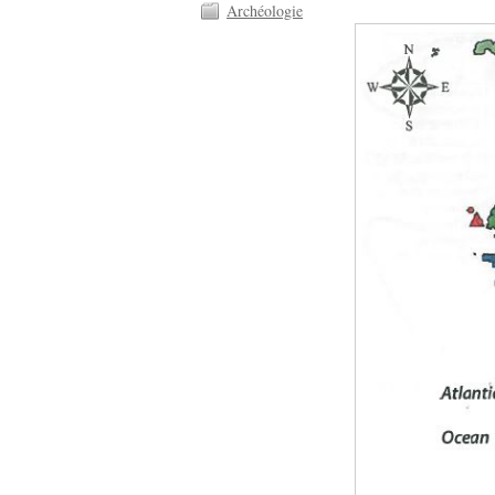
Archéologie