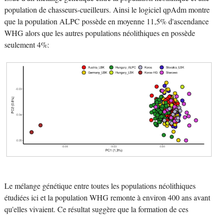
population de chasseurs-cueilleurs. Ainsi le logiciel qpAdm montre
que la population ALPC possède en moyenne 11,5% d'ascendance
WHG alors que les autres populations néolithiques en possède
seulement 4%:
Le mélange génétique entre toutes les populations néolithiques
étudiées ici et la population WHG remonte à environ 400 ans avant
qu'elles vivaient. Ce résultat suggère que la formation de ces