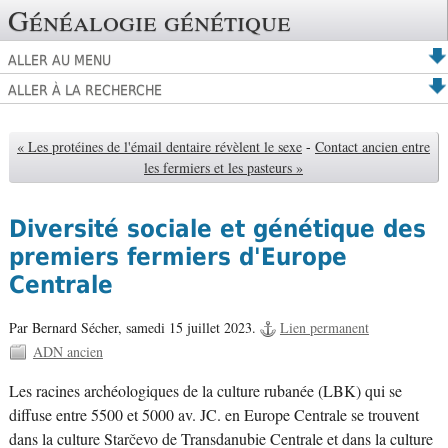
Généalogie génétique
ALLER AU MENU
ALLER À LA RECHERCHE
« Les protéines de l'émail dentaire révèlent le sexe
-
Contact ancien entre
les fermiers et les pasteurs »
Diversité sociale et génétique des
premiers fermiers d'Europe
Centrale
Par Bernard Sécher,
samedi 15 juillet 2023.
Lien permanent
ADN ancien
Les racines archéologiques de la culture rubanée (LBK) qui se
diffuse entre 5500 et 5000 av. JC. en Europe Centrale se trouvent
dans la culture Starčevo de Transdanubie Centrale et dans la culture