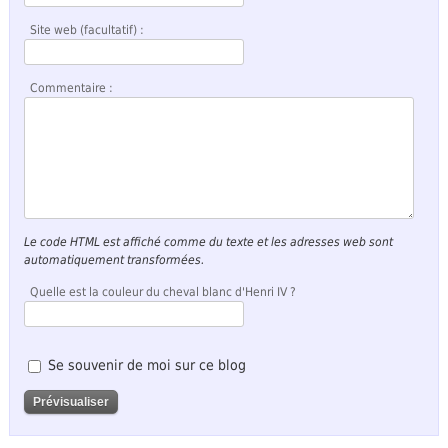
Site web (facultatif) :
Commentaire :
Le code HTML est affiché comme du texte et les adresses web sont
automatiquement transformées.
Quelle est la couleur du cheval blanc d'Henri IV ?
Se souvenir de moi sur ce blog