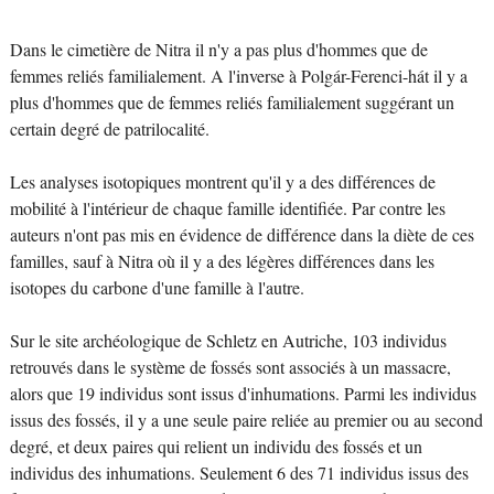
Dans le cimetière de Nitra il n'y a pas plus d'hommes que de
femmes reliés familialement. A l'inverse à Polgár-Ferenci-hát il y a
plus d'hommes que de femmes reliés familialement suggérant un
certain degré de patrilocalité.
Les analyses isotopiques montrent qu'il y a des différences de
mobilité à l'intérieur de chaque famille identifiée. Par contre les
auteurs n'ont pas mis en évidence de différence dans la diète de ces
familles, sauf à Nitra où il y a des légères différences dans les
isotopes du carbone d'une famille à l'autre.
Sur le site archéologique de Schletz en Autriche, 103 individus
retrouvés dans le système de fossés sont associés à un massacre,
alors que 19 individus sont issus d'inhumations. Parmi les individus
issus des fossés, il y a une seule paire reliée au premier ou au second
degré, et deux paires qui relient un individu des fossés et un
individus des inhumations. Seulement 6 des 71 individus issus des