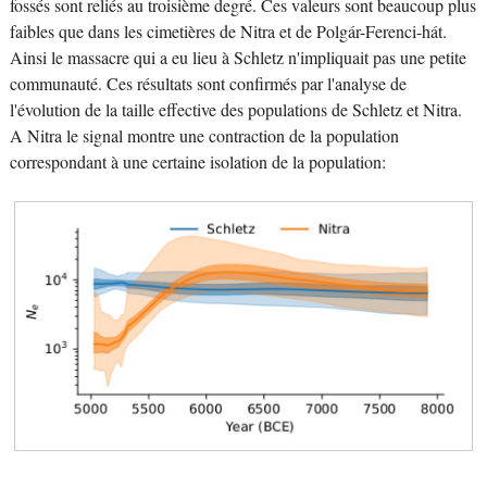
fossés sont reliés au troisième degré. Ces valeurs sont beaucoup plus
faibles que dans les cimetières de Nitra et de Polgár-Ferenci-hát.
Ainsi le massacre qui a eu lieu à Schletz n'impliquait pas une petite
communauté. Ces résultats sont confirmés par l'analyse de
l'évolution de la taille effective des populations de Schletz et Nitra.
A Nitra le signal montre une contraction de la population
correspondant à une certaine isolation de la population: