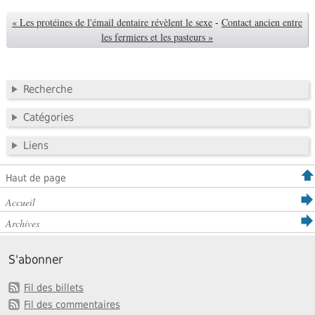
« Les protéines de l'émail dentaire révèlent le sexe
-
Contact ancien entre
les fermiers et les pasteurs »
Recherche
Catégories
Liens
Haut de page
Accueil
Archives
S'abonner
Fil des billets
Fil des commentaires