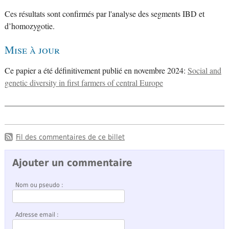
Ces résultats sont confirmés par l'analyse des segments IBD et
d’homozygotie.
Mise à jour
Ce papier a été définitivement publié en novembre 2024:
Social and
genetic diversity in first farmers of central Europe
Fil des commentaires de ce billet
Ajouter un commentaire
Nom ou pseudo :
Adresse email :