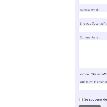
Adresse email :
Site web (facultatif) 
Commentaire :
Le code HTML est aff
Quelle est la couleur
Se souvenir de