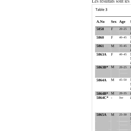
Les résultats sont les