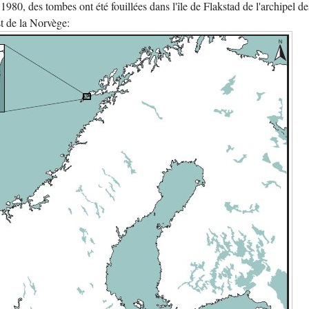
980, des tombes ont été fouillées dans l'île de Flakstad de l'archipel de
t de la Norvège: