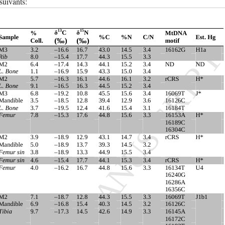
 suivants: