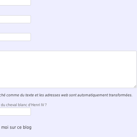
:
iché comme du texte et les adresses web sont automatiquement transformées.
 du cheval blanc d'Henri IV ?
 moi sur ce blog