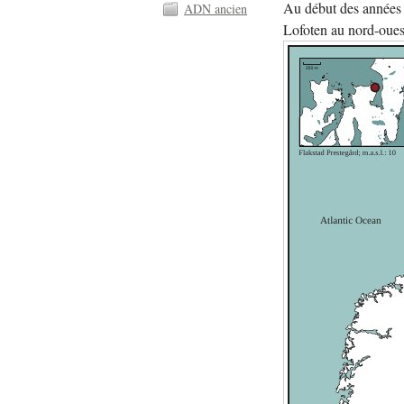
Au début des années 1
ADN ancien
Lofoten au nord-oues