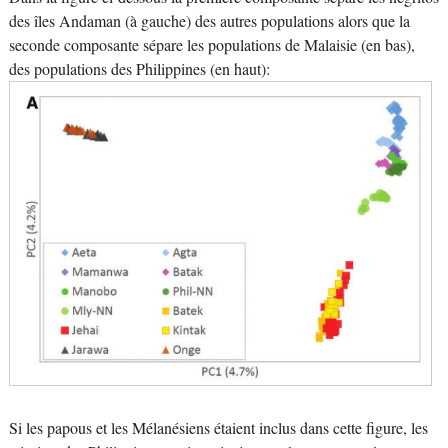
des îles Andaman (à gauche) des autres populations alors que la
seconde composante sépare les populations de Malaisie (en bas),
des populations des Philippines (en haut):
Si les papous et les Mélanésiens étaient inclus dans cette figure, les