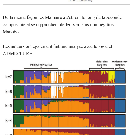
De la même façon les Mamanwa s'étirent le long de la seconde
composante et se rapprochent de leurs voisins non négritos:
Manobo.
Les auteurs ont également fait une analyse avec le logiciel
ADMIXTURE: