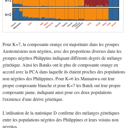
Pour K=7, la composante orange est majoritaire dans les groupes
Austronésiens non négritos, avec des proportions diverses dans les
groupes négritos Philippins indiquant différents degrés de mélange
génétique. Ainsi les Bataks ont le plus de composante orange en
accord avec la PCA dans laquelle ils étaient proches des populations
non négritos des Philippines. Pour K=6 les Mamanwa ont leur
propre composante blanche et pour K=7 les Batek ont leur propre
composante jaune, indiquant ainsi pour ces deux populations
l'existence d'une dérive génétique.
L'utilisation de la statistique D confirme des mélanges génétiques
entre les populations négritos des Philippines et leurs voisins non
négritos.