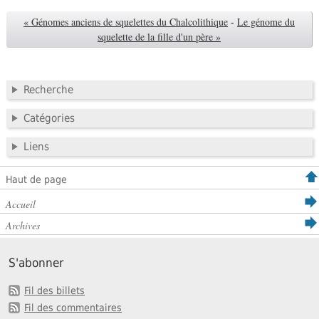
« Génomes anciens de squelettes du Chalcolithique
-
Le génome du
squelette de la fille d'un père »
Recherche
Catégories
Liens
Haut de page
Accueil
Archives
S'abonner
Fil des billets
Fil des commentaires