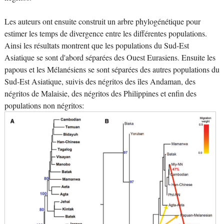
Les auteurs ont ensuite construit un arbre phylogénétique pour
estimer les temps de divergence entre les différentes populations.
Ainsi les résultats montrent que les populations du Sud-Est
Asiatique se sont d'abord séparées des Ouest Eurasiens. Ensuite les
papous et les Mélanésiens se sont séparées des autres populations du
Sud-Est Asiatique, suivis des négritos des îles Andaman, des
négritos de Malaisie, des négritos des Philippines et enfin des
populations non négritos: