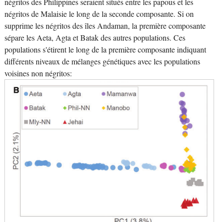
négritos des Philippines seraient situés entre les papous et les
négritos de Malaisie le long de la seconde composante. Si on
supprime les négritos des îles Andaman, la première composante
sépare les Aeta, Agta et Batak des autres populations. Ces
populations s'étirent le long de la première composante indiquant
différents niveaux de mélanges génétiques avec les populations
voisines non négritos: