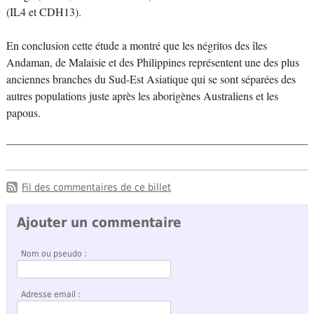
(IL4 et CDH13).
En conclusion cette étude a montré que les négritos des îles
Andaman, de Malaisie et des Philippines représentent une des plus
anciennes branches du Sud-Est Asiatique qui se sont séparées des
autres populations juste après les aborigènes Australiens et les
papous.
Fil des commentaires de ce billet
Ajouter un commentaire
Nom ou pseudo :
Adresse email :