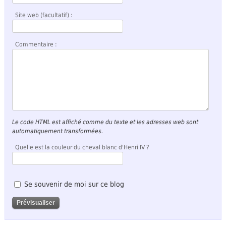
Site web (facultatif) :
Commentaire :
Le code HTML est affiché comme du texte et les adresses web sont
automatiquement transformées.
Quelle est la couleur du cheval blanc d'Henri IV ?
Se souvenir de moi sur ce blog