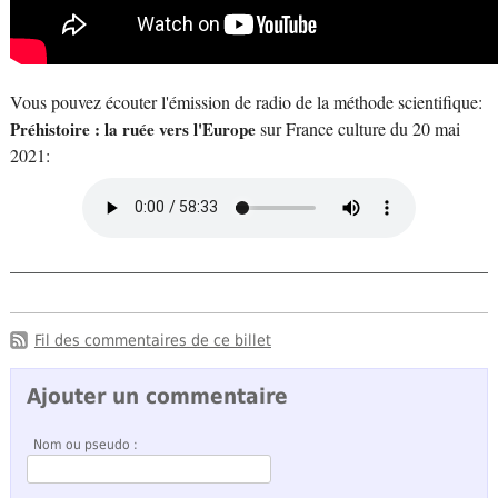
Vous pouvez écouter l'émission de radio de la méthode scientifique:
Préhistoire : la ruée vers l'Europe
sur France culture du 20 mai
2021:
Fil des commentaires de ce billet
Ajouter un commentaire
Nom ou pseudo :