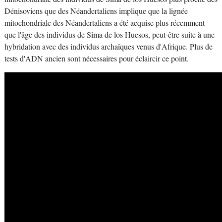
Dénisoviens que des Néandertaliens implique que la lignée
mitochondriale des Néandertaliens a été acquise plus récemment
que l'âge des individus de Sima de los Huesos, peut-être suite à une
hybridation avec des individus archaïques venus d'Afrique. Plus de
tests d'ADN ancien sont nécessaires pour éclaircir ce point.