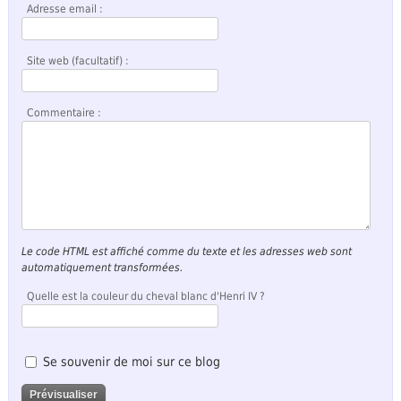
Adresse email :
Site web (facultatif) :
Commentaire :
Le code HTML est affiché comme du texte et les adresses web sont
automatiquement transformées.
Quelle est la couleur du cheval blanc d'Henri IV ?
Se souvenir de moi sur ce blog