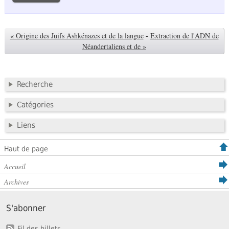
« Origine des Juifs Ashkénazes et de la langue
-
Extraction de l'ADN de
Néandertaliens et de »
Recherche
Catégories
Liens
Haut de page
Accueil
Archives
S'abonner
Fil des billets