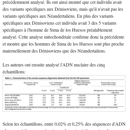
précédemment analysé. Ils ont ainsi montré que cet individu avait
des variants spécifiques aux Dénisoviens, mais qu'il n'avait pas les
variants spécifiques aux Néandertaliens. En plus des variants
spécifiques aux Dénisoviens cet individu avait 3 des 5 variants
spécifiques à l'homme de Sima de los Huesos préalablement
analysé. Cette analyse mitochondriale confirme donc la précédente
et montre que les hommes de Sima de los Huesos sont plus proche
maternellement des Dénisoviens que des Néandertaliens.
Les auteurs ont ensuite analysé l'ADN nuclaire des cinq
échantillons:
Selon les échantillons, entre 0,02% et 0,25% des séquences d'ADN